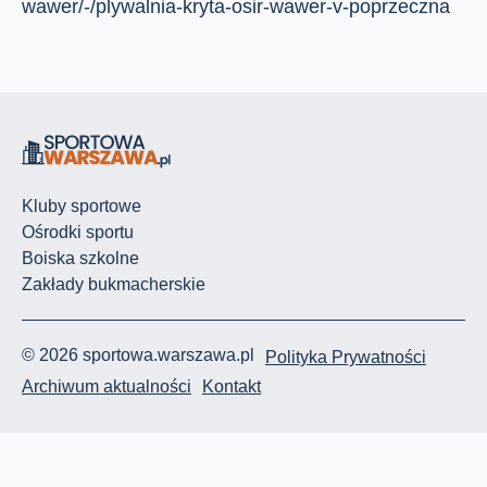
wawer/-/plywalnia-kryta-osir-wawer-v-poprzeczna
Kluby sportowe
Ośrodki sportu
Boiska szkolne
Zakłady bukmacherskie
© 2026 sportowa.warszawa.pl
Polityka Prywatności
Archiwum aktualności
Kontakt