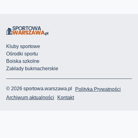
Kluby sportowe
Ośrodki sportu
Boiska szkolne
Zakłady bukmacherskie
© 2026 sportowa.warszawa.pl
Polityka Prywatności
Archiwum aktualności
Kontakt