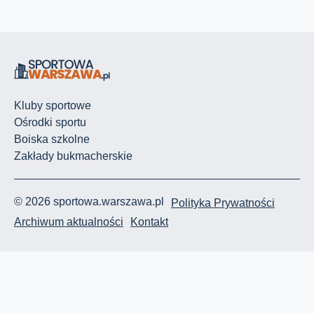
Kluby sportowe
Ośrodki sportu
Boiska szkolne
Zakłady bukmacherskie
© 2026 sportowa.warszawa.pl
Polityka Prywatności
Archiwum aktualności
Kontakt