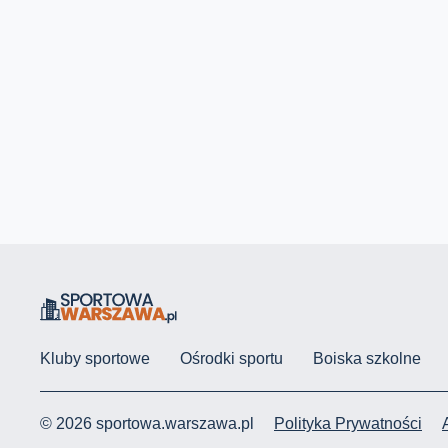
Kluby sportowe
Ośrodki sportu
Boiska szkolne
© 2026 sportowa.warszawa.pl
Polityka Prywatności