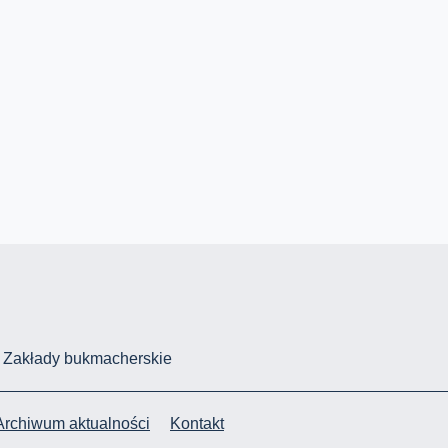
Zakłady bukmacherskie
Archiwum aktualności
Kontakt