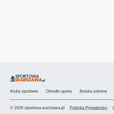
Kluby sportowe
Ośrodki sportu
Boiska szkolne
© 2026 sportowa.warszawa.pl
Polityka Prywatności