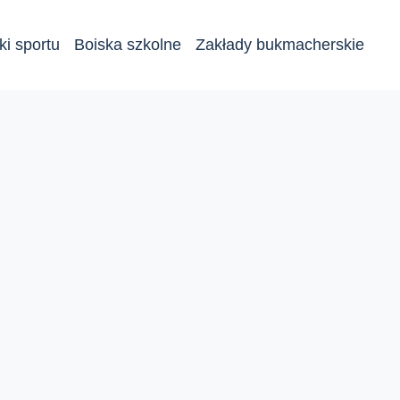
ki sportu
Boiska szkolne
Zakłady bukmacherskie