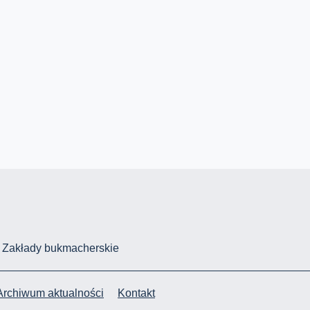
Zakłady bukmacherskie
Archiwum aktualności
Kontakt