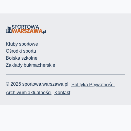
Kluby sportowe
Ośrodki sportu
Boiska szkolne
Zakłady bukmacherskie
© 2026 sportowa.warszawa.pl
Polityka Prywatności
Archiwum aktualności
Kontakt