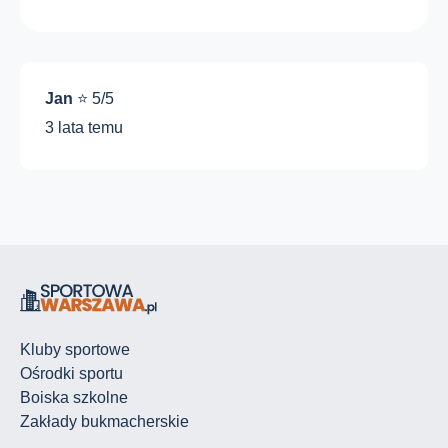
Jan
⭐ 5/5
3 lata temu
Kluby sportowe
Ośrodki sportu
Boiska szkolne
Zakłady bukmacherskie