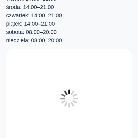
środa: 14:00–21:00
czwartek: 14:00–21:00
piątek: 14:00–21:00
sobota: 08:00–20:00
niedziela: 08:00–20:00