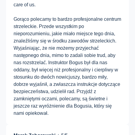
care of us.
Gorąco polecamy to bardzo profesjonalne centrum
strzeleckie. Przede wszystkim po
nieporozumieniu, jakie miało miejsce tego dnia,
znaleźliśmy się w środku zawodów strzeleckich.
Wyjaśniając, że nie możemy przyjechać
następnego dnia, mimo to zadali sobie trud, aby
nas rozstrzelać. Instruktor Bogus był dla nas
oddany, był więcej niż profesjonalny i cierpliwy w
stosunku do dwóch nowicjuszy, bardzo miły,
dobrze wyjaśnił, a zwłaszcza instrukcje dotyczące
bezpieczeństwa, udzielił rad. Przyjdź z
zamkniętymi oczami, polecamy, są świetne i
jeszcze raz wyróżnienie dla Bogusia, który się
nami opiekował.