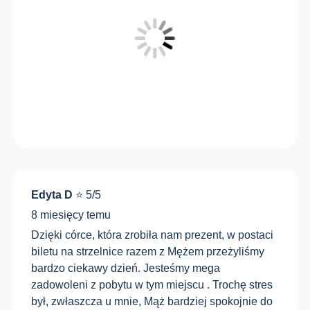
Edyta D
⭐ 5/5
8 miesięcy temu
Dzięki córce, która zrobiła nam prezent, w postaci
biletu na strzelnice razem z Mężem przeżyliśmy
bardzo ciekawy dzień. Jesteśmy mega
zadowoleni z pobytu w tym miejscu . Trochę stres
był, zwłaszcza u mnie, Mąż bardziej spokojnie do