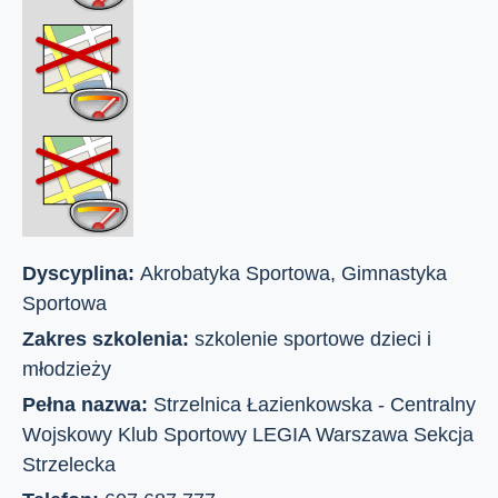
Dyscyplina:
Akrobatyka Sportowa, Gimnastyka
Sportowa
Zakres szkolenia:
szkolenie sportowe dzieci i
młodzieży
Pełna nazwa:
Strzelnica Łazienkowska - Centralny
Wojskowy Klub Sportowy LEGIA Warszawa Sekcja
Strzelecka