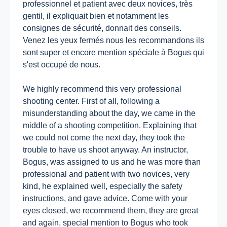
professionnel et patient avec deux novices, très
gentil, il expliquait bien et notamment les
consignes de sécurité, donnait des conseils.
Venez les yeux fermés nous les recommandons ils
sont super et encore mention spéciale à Bogus qui
s'est occupé de nous.
We highly recommend this very professional
shooting center. First of all, following a
misunderstanding about the day, we came in the
middle of a shooting competition. Explaining that
we could not come the next day, they took the
trouble to have us shoot anyway. An instructor,
Bogus, was assigned to us and he was more than
professional and patient with two novices, very
kind, he explained well, especially the safety
instructions, and gave advice. Come with your
eyes closed, we recommend them, they are great
and again, special mention to Bogus who took