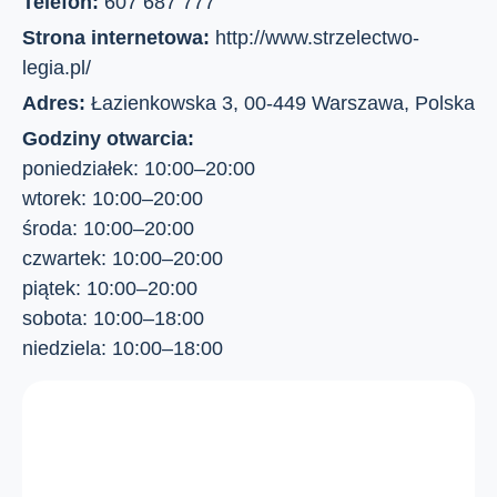
Telefon:
607 687 777
Strona internetowa:
http://www.strzelectwo-
legia.pl/
Adres:
Łazienkowska 3, 00-449 Warszawa, Polska
Godziny otwarcia:
poniedziałek: 10:00–20:00
wtorek: 10:00–20:00
środa: 10:00–20:00
czwartek: 10:00–20:00
piątek: 10:00–20:00
sobota: 10:00–18:00
niedziela: 10:00–18:00