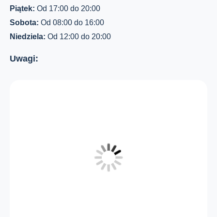
Piątek:
Od 17:00 do 20:00
Sobota:
Od 08:00 do 16:00
Niedziela:
Od 12:00 do 20:00
Uwagi: