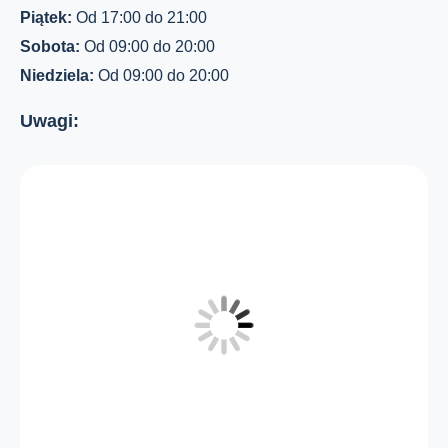
Piątek:
Od 17:00 do 21:00
Sobota:
Od 09:00 do 20:00
Niedziela:
Od 09:00 do 20:00
Uwagi: