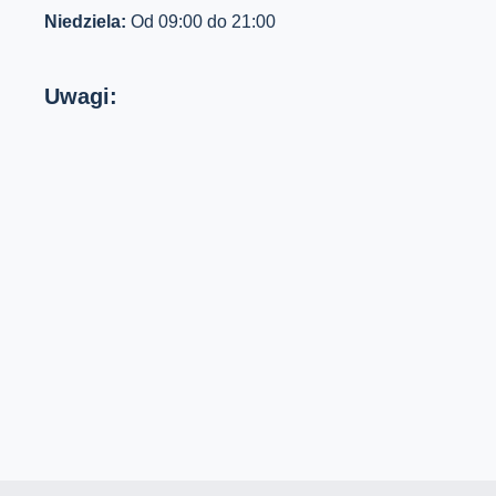
Niedziela:
Od 09:00 do 21:00
Uwagi: