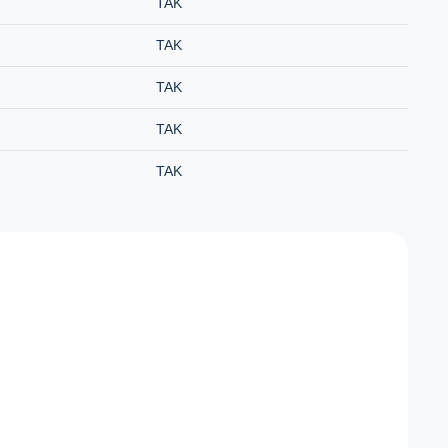
TAK
TAK
TAK
TAK
TAK