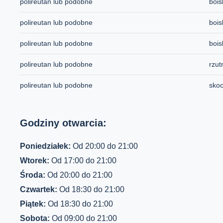
polireutan lub podobne
bois
polireutan lub podobne
bois
polireutan lub podobne
bois
polireutan lub podobne
rzut
polireutan lub podobne
skoc
Godziny otwarcia:
Poniedziałek:
Od 20:00 do 21:00
Wtorek:
Od 17:00 do 21:00
Środa:
Od 20:00 do 21:00
Czwartek:
Od 18:30 do 21:00
Piątek:
Od 18:30 do 21:00
Sobota:
Od 09:00 do 21:00