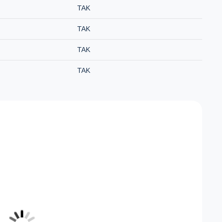
TAK
TAK
TAK
TAK