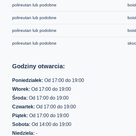
polireutan lub podobne
bois
polireutan lub podobne
bois
polireutan lub podobne
bois
polireutan lub podobne
skoc
Godziny otwarcia:
Poniedziałek:
Od 17:00 do 19:00
Wtorek:
Od 17:00 do 19:00
Środa:
Od 17:00 do 19:00
Czwartek:
Od 17:00 do 19:00
Piątek:
Od 17:00 do 19:00
Sobota:
Od 14:00 do 19:00
Niedziela:
-