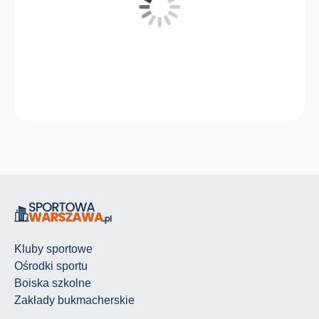
Kluby sportowe
Ośrodki sportu
Boiska szkolne
Zakłady bukmacherskie