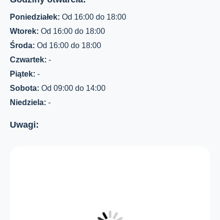
Poniedziałek:
Od 16:00 do 18:00
Wtorek:
Od 16:00 do 18:00
Środa:
Od 16:00 do 18:00
Czwartek:
-
Piątek:
-
Sobota:
Od 09:00 do 14:00
Niedziela:
-
Uwagi: