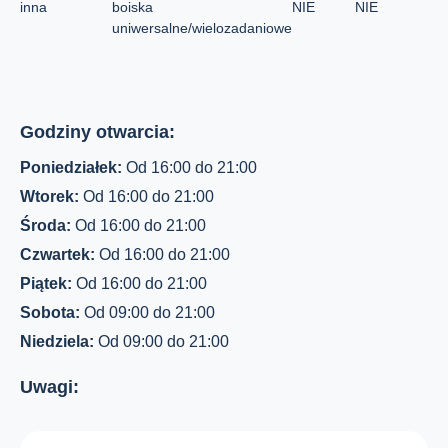
inna
boiska
NIE
NIE
uniwersalne/wielozadaniowe
Godziny otwarcia:
Poniedziałek:
Od 16:00 do 21:00
Wtorek:
Od 16:00 do 21:00
Środa:
Od 16:00 do 21:00
Czwartek:
Od 16:00 do 21:00
Piątek:
Od 16:00 do 21:00
Sobota:
Od 09:00 do 21:00
Niedziela:
Od 09:00 do 21:00
Uwagi: