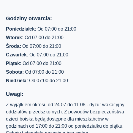
Godziny otwarcia:
Poniedziałek:
Od 07:00 do 21:00
Wtorek:
Od 07:00 do 21:00
Środa:
Od 07:00 do 21:00
Czwartek:
Od 07:00 do 21:00
Piątek:
Od 07:00 do 21:00
Sobota:
Od 07:00 do 21:00
Niedziela:
Od 07:00 do 21:00
Uwagi:
Z wyjątkiem okresu od 24.07 do 11.08 - dyżur wakacyjny
oddziałów przedszkolnych. Z powodów bezpieczeństwa
dzieci boiska będą dostępne dla mieszkańców w
godzinach od 17:00 do 21:00 od poniedziałku do piątku.