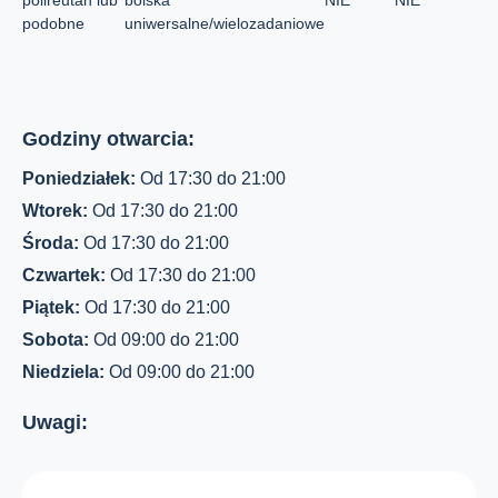
polireutan lub
boiska
NIE
NIE
podobne
uniwersalne/wielozadaniowe
Godziny otwarcia:
Poniedziałek:
Od 17:30 do 21:00
Wtorek:
Od 17:30 do 21:00
Środa:
Od 17:30 do 21:00
Czwartek:
Od 17:30 do 21:00
Piątek:
Od 17:30 do 21:00
Sobota:
Od 09:00 do 21:00
Niedziela:
Od 09:00 do 21:00
Uwagi: