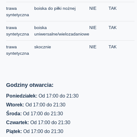
trawa
boiska do piłki nożnej
NIE
TAK
syntetyczna
trawa
boiska
NIE
TAK
syntetyczna
uniwersalne/wielozadaniowe
trawa
skocznie
NIE
TAK
syntetyczna
Godziny otwarcia:
Poniedziałek:
Od 17:00 do 21:30
Wtorek:
Od 17:00 do 21:30
Środa:
Od 17:00 do 21:30
Czwartek:
Od 17:00 do 21:30
Piątek:
Od 17:00 do 21:30