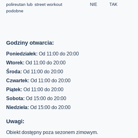
polireutan lub
street workout
NIE
TAK
podobne
Godziny otwarcia:
Poniedziałek:
Od 11:00 do 20:00
Wtorek:
Od 11:00 do 20:00
Środa:
Od 11:00 do 20:00
Czwartek:
Od 11:00 do 20:00
Piątek:
Od 11:00 do 20:00
Sobota:
Od 15:00 do 20:00
Niedziela:
Od 15:00 do 20:00
Uwagi:
Obiekt dostępny poza sezonem zimowym.