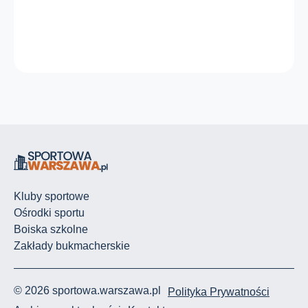
Kluby sportowe
Ośrodki sportu
Boiska szkolne
Zakłady bukmacherskie
© 2026 sportowa.warszawa.pl
Polityka Prywatności