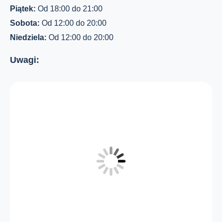
Piątek:
Od 18:00 do 21:00
Sobota:
Od 12:00 do 20:00
Niedziela:
Od 12:00 do 20:00
Uwagi: