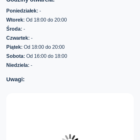
Poniedziałek:
-
Wtorek:
Od 18:00 do 20:00
Środa:
-
Czwartek:
-
Piątek:
Od 18:00 do 20:00
Sobota:
Od 16:00 do 18:00
Niedziela:
-
Uwagi: