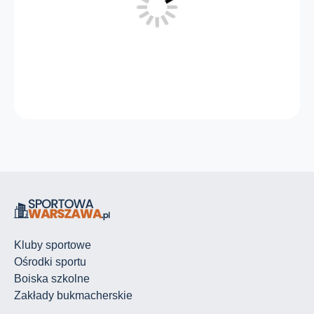
Kluby sportowe
Ośrodki sportu
Boiska szkolne
Zakłady bukmacherskie