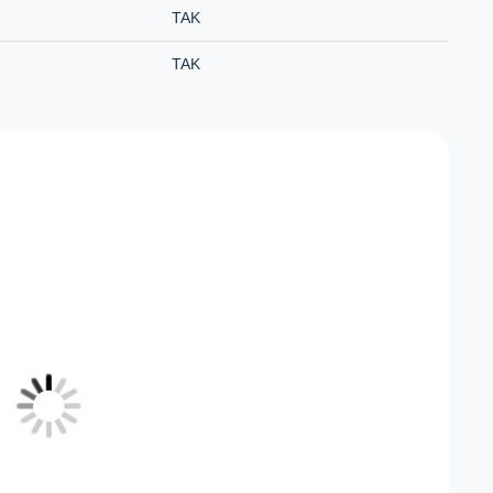
TAK
TAK