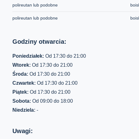
polireutan lub podobne
bois
polireutan lub podobne
bois
Godziny otwarcia:
Poniedziałek:
Od 17:30 do 21:00
Wtorek:
Od 17:30 do 21:00
Środa:
Od 17:30 do 21:00
Czwartek:
Od 17:30 do 21:00
Piątek:
Od 17:30 do 21:00
Sobota:
Od 09:00 do 18:00
Niedziela:
-
Uwagi: