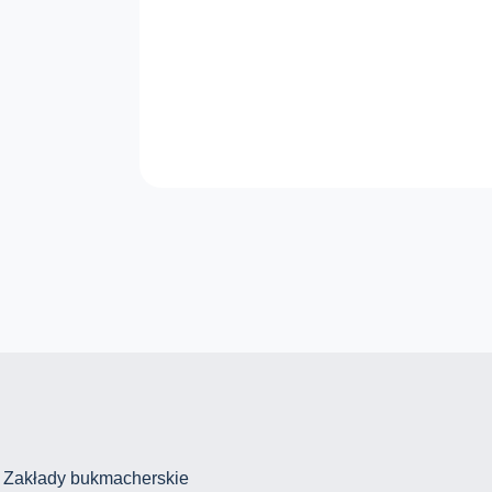
Zakłady bukmacherskie