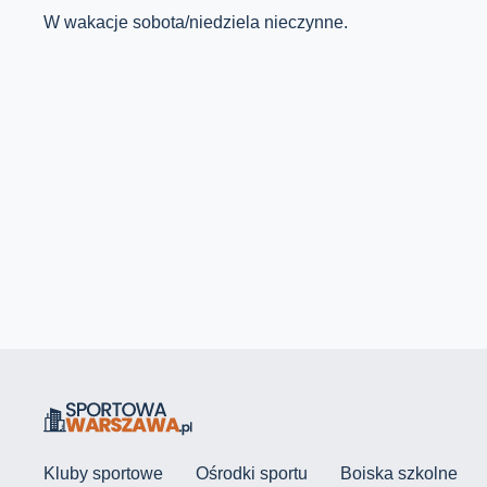
W wakacje sobota/niedziela nieczynne.
Kluby sportowe
Ośrodki sportu
Boiska szkolne